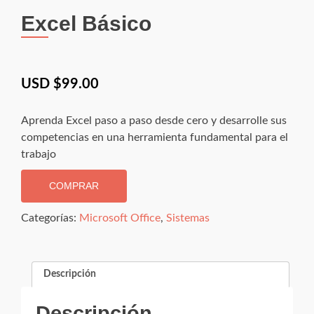
Excel Básico
USD $
99.00
Aprenda Excel paso a paso desde cero y desarrolle sus
competencias en una herramienta fundamental para el
trabajo
COMPRAR
Categorías:
Microsoft Office
,
Sistemas
Descripción
Descripción