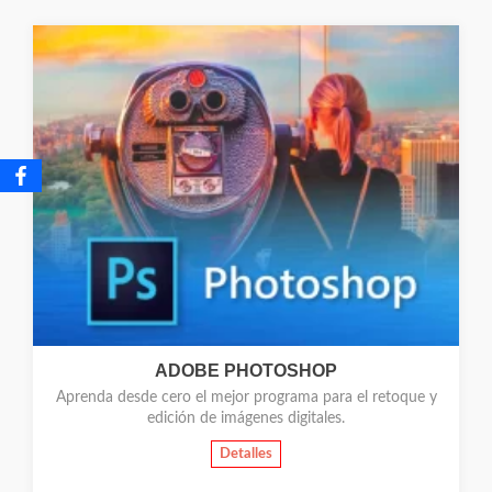
ADOBE PHOTOSHOP
Aprenda desde cero el mejor programa para el retoque y
edición de imágenes digitales.
Detalles