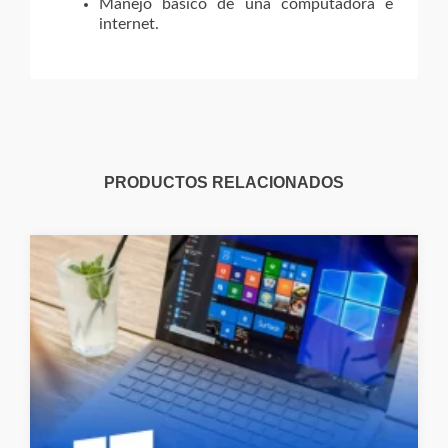
Manejo básico de una computadora e
internet.
PRODUCTOS RELACIONADOS