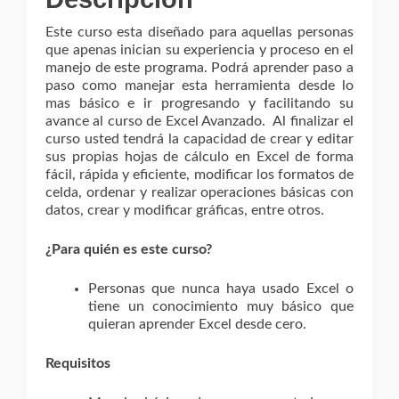
Este curso esta diseñado para aquellas personas
que apenas inician su experiencia y proceso en el
manejo de este programa. Podrá aprender paso a
paso como manejar esta herramienta desde lo
mas básico e ir progresando y facilitando su
avance al curso de Excel Avanzado. Al finalizar el
curso usted tendrá la capacidad de crear y editar
sus propias hojas de cálculo en Excel de forma
fácil, rápida y eficiente, modificar los formatos de
celda, ordenar y realizar operaciones básicas con
datos, crear y modificar gráficas, entre otros.
¿Para quién es este curso?
Personas que nunca haya usado Excel o
tiene un conocimiento muy básico que
quieran aprender Excel desde cero.
Requisitos