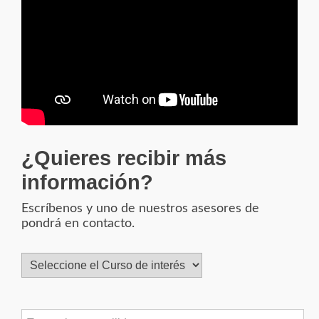
¿Quieres recibir más
información?
Escríbenos y uno de nuestros asesores de
pondrá en contacto.